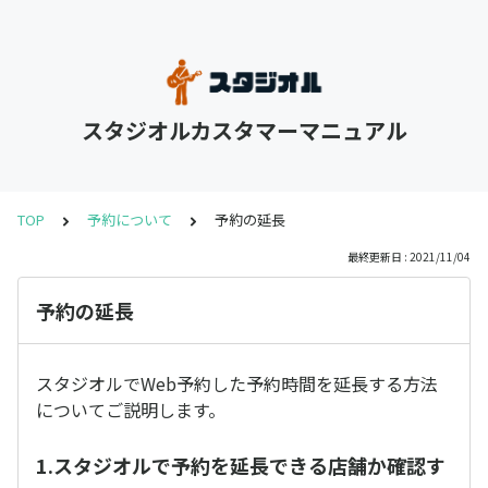
スタジオルカスタマーマニュアル
TOP
予約について
予約の延長
最終更新日 : 2021/11/04
予約の延長
スタジオルでWeb予約した予約時間を延長する方法
についてご説明します。
1.スタジオルで予約を延長できる店舗か確認す