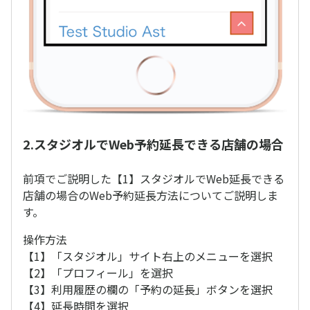
2.スタジオルでWeb予約延長できる店舗の場合
前項でご説明した【1】スタジオルでWeb延長できる
店舗の場合のWeb予約延長方法についてご説明しま
す。
操作方法
【1】「スタジオル」サイト右上のメニューを選択
【2】「プロフィール」を選択
【3】利用履歴の欄の「予約の延長」ボタンを選択
【4】延長時間を選択