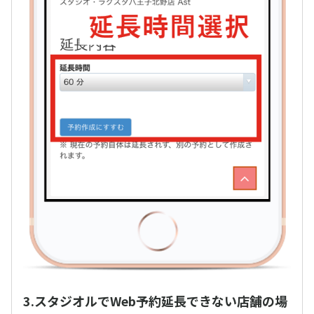
3.スタジオルでWeb予約延長できない店舗の場