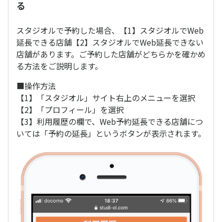
る
スタジオルで予約した場合、【1】スタジオルでWeb
延長できる店舗【2】スタジオルでWeb延長できない
店舗があります。ご予約した店舗がどちらかを確かめ
る方法をご説明します。
■操作方法
【1】「スタジオル」サイト右上のメニューを選択
【2】「プロフィール」を選択
【3】利用履歴の欄で、Web予約延長できる店舗につ
いては「予約の延長」というボタンが表示されます。