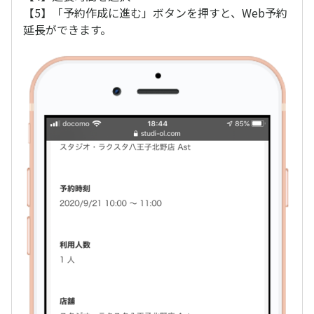
【5】「予約作成に進む」ボタンを押すと、Web予約
延長ができます。