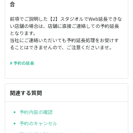
合
前項でご説明した【2】スタジオルでWeb延長できな
い店舗の場合は、店舗に直接ご連絡しての予約延長
となります。
当社にご連絡いただいても予約延長処理をお受けす
ることはできませんので、ご注意くださいませ。
# 予約の延長
関連する質問
予約内容の確認
予約のキャンセル