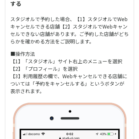
する
スタジオルで予約した場合、【1】スタジオルでWeb
キャンセルできる店舗【2】スタジオルでWebキャン
セルできない店舗があります。ご予約した店舗がどち
らかを確かめる方法をご説明します。
■操作方法
【1】「スタジオル」サイト右上のメニューを選択
【2】「プロフィール」を選択
【3】利用履歴の欄で、Webキャンセルできる店舗に
ついては「予約をキャンセルする」というボタンが
表示されます。