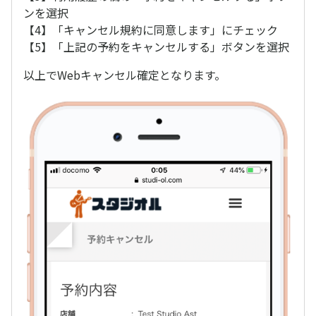
ンを選択
【4】「キャンセル規約に同意します」にチェック
【5】「上記の予約をキャンセルする」ボタンを選択
以上でWebキャンセル確定となります。