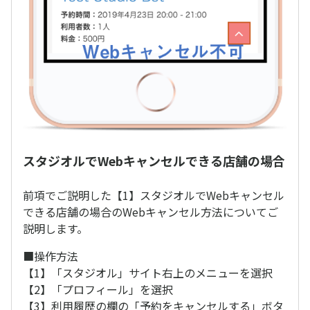
スタジオルでWebキャンセルできる店舗の場合
前項でご説明した【1】スタジオルでWebキャンセル
できる店舗の場合のWebキャンセル方法についてご
説明します。
■操作方法
【1】「スタジオル」サイト右上のメニューを選択
【2】「プロフィール」を選択
【3】利用履歴の欄の「予約をキャンセルする」ボタ