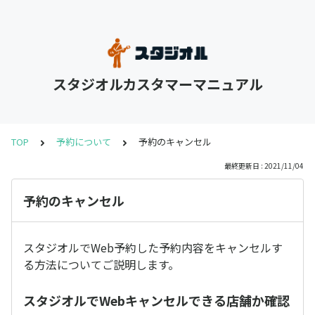
スタジオルカスタマーマニュアル
TOP
予約について
予約のキャンセル
最終更新日 : 2021/11/04
予約のキャンセル
スタジオルでWeb予約した予約内容をキャンセルす
る方法についてご説明します。
スタジオルでWebキャンセルできる店舗か確認