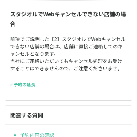
スタジオルでWebキャンセルできない店舗の場
合
前項でご説明した【2】スタジオルでWebキャンセル
できない店舗の場合は、店舗に直接ご連絡してのキ
ャンセルとなります。
当社にご連絡いただいてもキャンセル処理をお受け
することはできませんので、ご注意くださいませ。
# 予約の延長
関連する質問
予約内容の確認