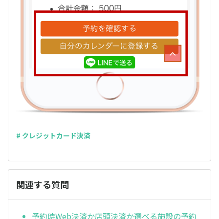
# クレジットカード決済
関連する質問
予約時Web決済か店頭決済か選べる施設の予約