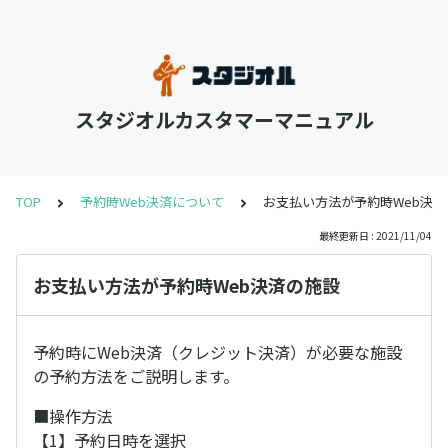
スタジオルカスタマーマニュアル
TOP
予約時Web決済について
お支払い方法が予約時Web決済
最終更新日 : 2021/11/04
お支払い方法が予約時Web決済の施設
予約時にWeb決済（クレジット決済）が必要な施設
の予約方法をご説明します。
■操作方法
【1】予約日時を選択