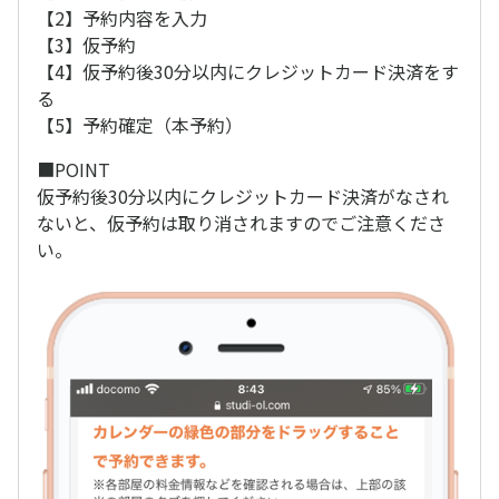
【2】予約内容を入力
【3】仮予約
【4】仮予約後30分以内にクレジットカード決済をす
る
【5】予約確定（本予約）
■POINT
仮予約後30分以内にクレジットカード決済がなされ
ないと、仮予約は取り消されますのでご注意くださ
い。